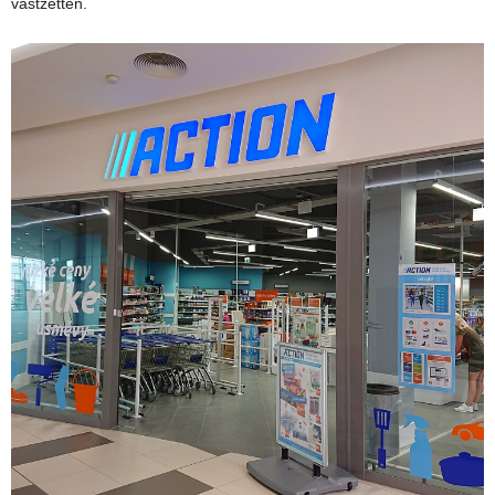
vastzetten.