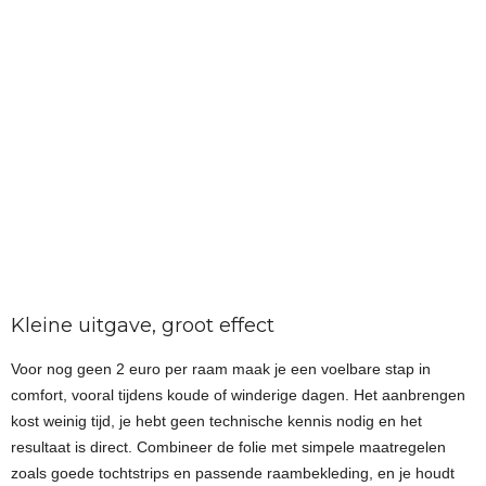
Kleine uitgave, groot effect
Voor nog geen 2 euro per raam maak je een voelbare stap in
comfort, vooral tijdens koude of winderige dagen. Het aanbrengen
kost weinig tijd, je hebt geen technische kennis nodig en het
resultaat is direct. Combineer de folie met simpele maatregelen
zoals goede tochtstrips en passende raambekleding, en je houdt