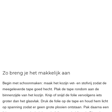
Zo breng je het makkelijk aan
Begin met schoonmaken: maak het kozijn vet- en stofvrij zodat de
meegeleverde tape goed hecht. Plak de tape rondom aan de
binnenzijde van het kozijn. Knip of snijd de folie vervolgens iets
groter dan het glasvlak. Druk de folie op de tape en houd hem licht
op spanning zodat er geen grote plooien ontstaan. Pak daarna een