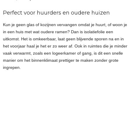
Perfect voor huurders en oudere huizen
Kun je geen glas of kozijnen vervangen omdat je huurt, of woon je
in een huis met wat oudere ramen? Dan is isolatiefolie een
uitkomst. Het is omkeerbaar, laat geen blijvende sporen na en in
het voorjaar haal je het er zo weer af. Ook in ruimtes die je minder
vaak verwarmt, zoals een logeerkamer of gang, is dit een snelle
manier om het binnenklimaat prettiger te maken zonder grote
ingrepen.