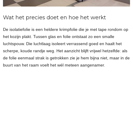
Wat het precies doet en hoe het werkt
De isolatiefolie is een heldere krimpfolie die je met tape rondom op
het kozijn plakt. Tussen glas en folie ontstaat zo een smalle
luchtspouw. Die luchtlaag isoleert verrassend goed en haalt het
scherpe, koude randje weg. Het aanzicht blijft vrijwel hetzelfde: als
de folie eenmaal strak is getrokken zie je hem bijna niet, maar in de
buurt van het raam voelt het wél meteen aangenamer.