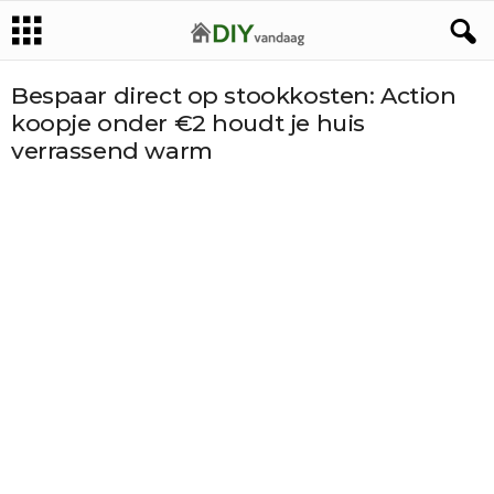
Bespaar direct op stookkosten: Action
koopje onder €2 houdt je huis
verrassend warm