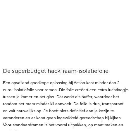
De superbudget hack: raam-isolatiefolie
Een opvallend goedkope oplossing bij Action kost minder dan 2
euro: isolatiefolie voor ramen. Die folie creëert een extra luchtlaagje
tussen je kamer en het glas. Dat werkt als buffer, waardoor het
rondom het raam minder kil aanvoelt. De folie is dun, transparant
en valt nauwelijks op. Je hoeft niets definitief aan je kozijn te
veranderen en er komt geen ingewikkeld gereedschap bij kijken.
Voor standaardramen is het vooral uitpakken, op maat maken en