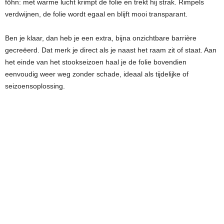
föhn: met warme lucht krimpt de folie en trekt hij strak. Rimpels
verdwijnen, de folie wordt egaal en blijft mooi transparant.
Ben je klaar, dan heb je een extra, bijna onzichtbare barrière
gecreëerd. Dat merk je direct als je naast het raam zit of staat. Aan
het einde van het stookseizoen haal je de folie bovendien
eenvoudig weer weg zonder schade, ideaal als tijdelijke of
seizoensoplossing.