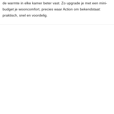
de warmte in elke kamer beter vast. Zo upgrade je met een mini-
budget je wooncomfort, precies waar Action om bekendstaat:
praktisch, snel en voordelig.