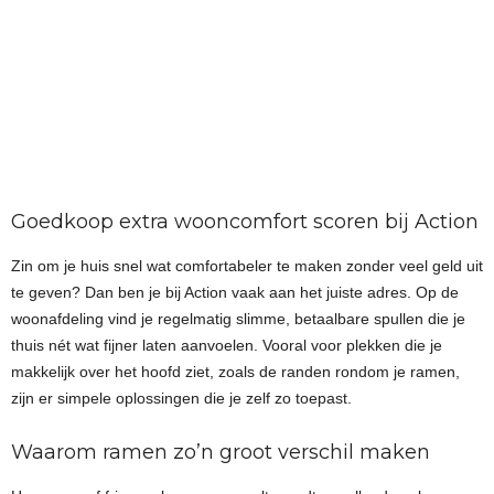
Goedkoop extra wooncomfort scoren bij Action
Zin om je huis snel wat comfortabeler te maken zonder veel geld uit
te geven? Dan ben je bij Action vaak aan het juiste adres. Op de
woonafdeling vind je regelmatig slimme, betaalbare spullen die je
thuis nét wat fijner laten aanvoelen. Vooral voor plekken die je
makkelijk over het hoofd ziet, zoals de randen rondom je ramen,
zijn er simpele oplossingen die je zelf zo toepast.
Waarom ramen zo’n groot verschil maken