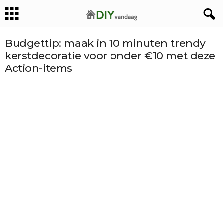
Budgettip: maak in 10 minuten trendy
kerstdecoratie voor onder €10 met deze
Action-items