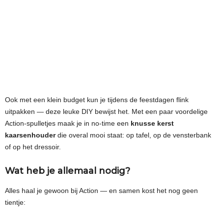
Ook met een klein budget kun je tijdens de feestdagen flink
uitpakken — deze leuke DIY bewijst het. Met een paar voordelige
Action-spulletjes maak je in no-time een
knusse kerst
kaarsenhouder
die overal mooi staat: op tafel, op de vensterbank
of op het dressoir.
Wat heb je allemaal nodig?
Alles haal je gewoon bij Action — en samen kost het nog geen
tientje: