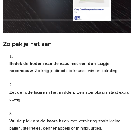
Zo pak je het aan
Bedek de bodem van de vaas met een dun laagje
nepsneeuw.
Zo krijg je direct die knusse winteruitstraling.
Zet de rode kaars in het midden.
Een stompkaars staat extra
stevig.
Vul de plek om de kaars heen
met versiering zoals kleine
ballen, sterretjes, dennenappels of minifiguurtjes.