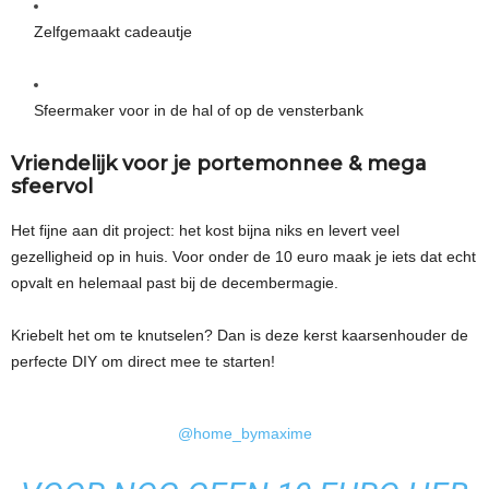
Zelfgemaakt cadeautje
Sfeermaker voor in de hal of op de vensterbank
Vriendelijk voor je portemonnee & mega
sfeervol
Het fijne aan dit project: het kost bijna niks en levert veel
gezelligheid op in huis. Voor onder de 10 euro maak je iets dat echt
opvalt en helemaal past bij de decembermagie.
Kriebelt het om te knutselen? Dan is deze kerst kaarsenhouder de
perfecte DIY om direct mee te starten!
@home_bymaxime