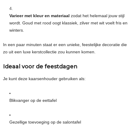
Varieer met kleur en materiaal
zodat het helemaal jouw stijl
wordt. Goud met rood oogt klassiek, zilver met wit voelt fris en
winters.
In een paar minuten staat er een unieke, feestelijke decoratie die
zo uit een luxe kerstcollectie zou kunnen komen.
Ideaal voor de feestdagen
Je kunt deze kaarsenhouder gebruiken als:
Blikvanger op de eettafel
Gezellige toevoeging op de salontafel