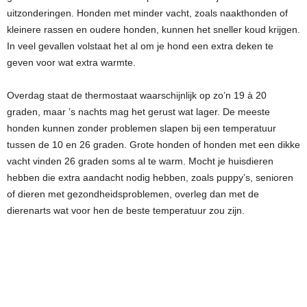
uitzonderingen. Honden met minder vacht, zoals naakthonden of
kleinere rassen en oudere honden, kunnen het sneller koud krijgen.
In veel gevallen volstaat het al om je hond een extra deken te
geven voor wat extra warmte.
Overdag staat de thermostaat waarschijnlijk op zo’n 19 à 20
graden, maar ’s nachts mag het gerust wat lager. De meeste
honden kunnen zonder problemen slapen bij een temperatuur
tussen de 10 en 26 graden. Grote honden of honden met een dikke
vacht vinden 26 graden soms al te warm. Mocht je huisdieren
hebben die extra aandacht nodig hebben, zoals puppy’s, senioren
of dieren met gezondheidsproblemen, overleg dan met de
dierenarts wat voor hen de beste temperatuur zou zijn.