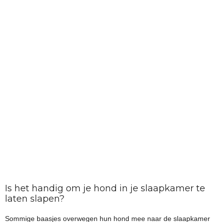
Is het handig om je hond in je slaapkamer te
laten slapen?
Sommige baasjes overwegen hun hond mee naar de slaapkamer