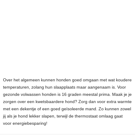
Over het algemeen kunnen honden goed omgaan met wat koudere
temperaturen, zolang hun slaapplaats maar aangenaam is. Voor
gezonde volwassen honden is 16 graden meestal prima. Maak je je
zorgen over een kwetsbaardere hond? Zorg dan voor extra warmte
met een dekentje of een goed geïsoleerde mand. Zo kunnen zowel
jij als je hond lekker slapen, terwijl de thermostaat omlaag gaat
voor energiebesparing!