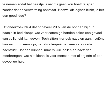
te nemen zodat het beestje ’s nachts geen kou hoeft te lijden
zonder dat de verwarming aanstaat. Hoewel dit logisch klinkt, is het
een goed idee?
Uit onderzoek blijkt dat ongeveer 20% van de honden bij hun
baasje in bed slaapt, wat voor sommige honden zeker een gevoel
van veiligheid kan geven. Toch zitten hier ook nadelen aan: hygiëne
kan een probleem zijn, net als allergieën en een verstoorde
nachtrust. Honden kunnen immers vuil, pollen en bacteriën
meebrengen, wat niet ideaal is voor mensen met allergieën of een
gevoelige huid.