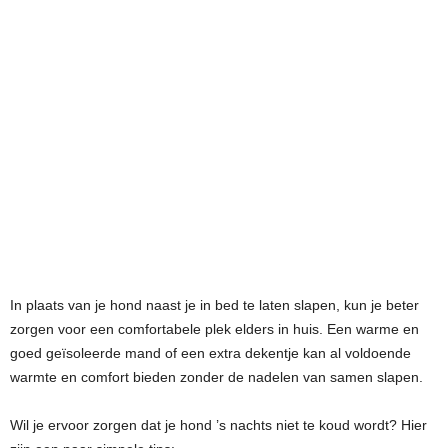
In plaats van je hond naast je in bed te laten slapen, kun je beter
zorgen voor een comfortabele plek elders in huis. Een warme en
goed geïsoleerde mand of een extra dekentje kan al voldoende
warmte en comfort bieden zonder de nadelen van samen slapen.
Wil je ervoor zorgen dat je hond ’s nachts niet te koud wordt? Hier