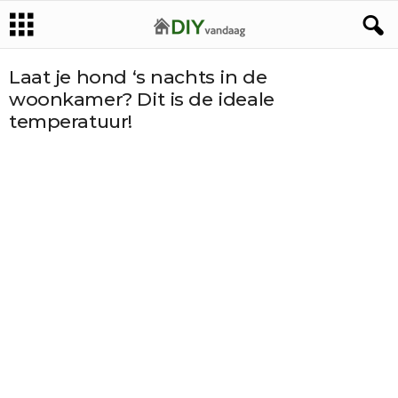
Laat je hond ‘s nachts in de
woonkamer? Dit is de ideale
temperatuur!