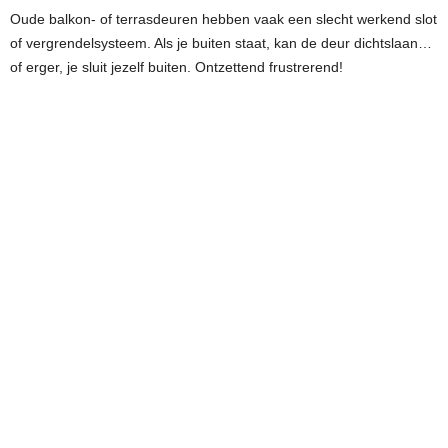
Oude balkon- of terrasdeuren hebben vaak een slecht werkend slot
of vergrendelsysteem. Als je buiten staat, kan de deur dichtslaan…
of erger, je sluit jezelf buiten. Ontzettend frustrerend!