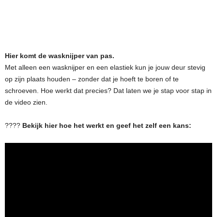
Hier komt de wasknijper van pas.
Met alleen een wasknijper en een elastiek kun je jouw deur stevig
op zijn plaats houden – zonder dat je hoeft te boren of te
schroeven. Hoe werkt dat precies? Dat laten we je stap voor stap in
de video zien.
????
Bekijk hier hoe het werkt en geef het zelf een kans: