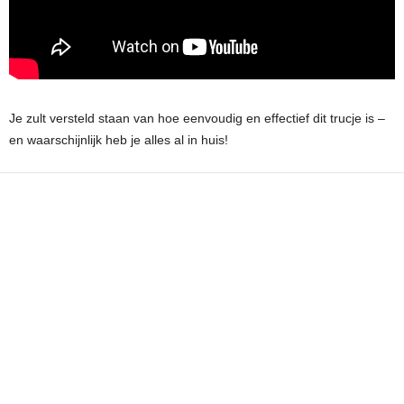
Je zult versteld staan van hoe eenvoudig en effectief dit trucje is –
en waarschijnlijk heb je alles al in huis!