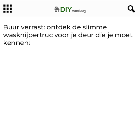
Buur verrast: ontdek de slimme
wasknijpertruc voor je deur die je moet
kennen!