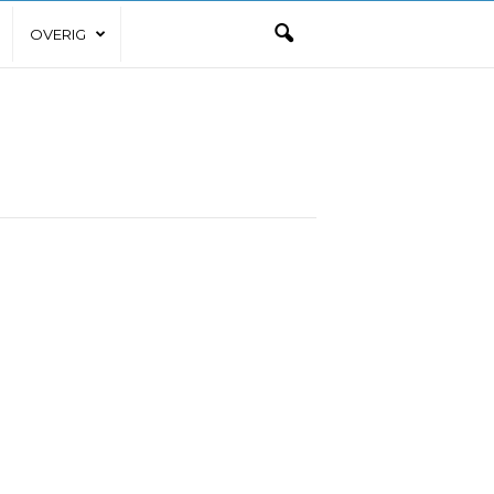
OVERIG