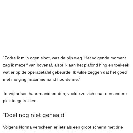
“Zodra ik mijn ogen sloot, was de pijn weg. Het volgende moment
zag ik mezelf van bovenaf, alsof ik aan het plafond hing en toekeek
wat er op de operatietafel gebeurde. Ik wilde zeggen dat het goed
met me ging, maar niemand hoorde me.”
Terwijl artsen haar reanimeerden, voelde ze zich naar een andere
plek toegetrokken.
“Doel nog niet gehaald”
Volgens Norma verscheen er iets als een groot scherm met drie