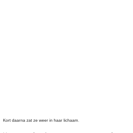
Kort daarna zat ze weer in haar lichaam.