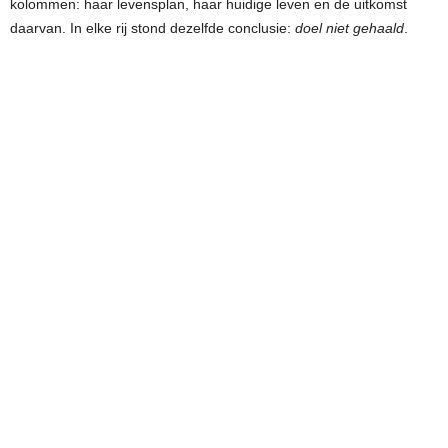
kolommen: haar levensplan, haar huidige leven en de uitkomst
daarvan. In elke rij stond dezelfde conclusie:
doel niet gehaald
.