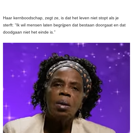
Haar kernboodschap, zegt ze, is dat het leven niet stopt als je
sterft: “Ik wil mensen laten begrijpen dat bestaan doorgaat en dat
doodgaan niet het einde is.”