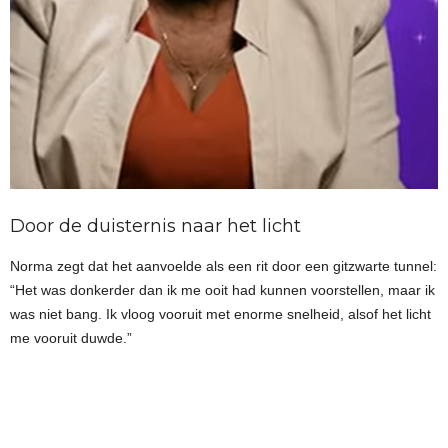
Door de duisternis naar het licht
Norma zegt dat het aanvoelde als een rit door een gitzwarte tunnel:
“Het was donkerder dan ik me ooit had kunnen voorstellen, maar ik
was niet bang. Ik vloog vooruit met enorme snelheid, alsof het licht
me vooruit duwde.”