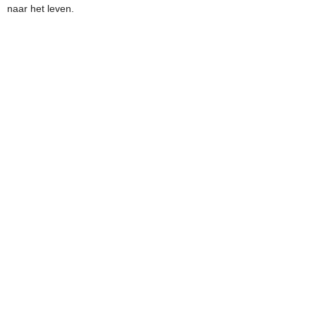
naar het leven.