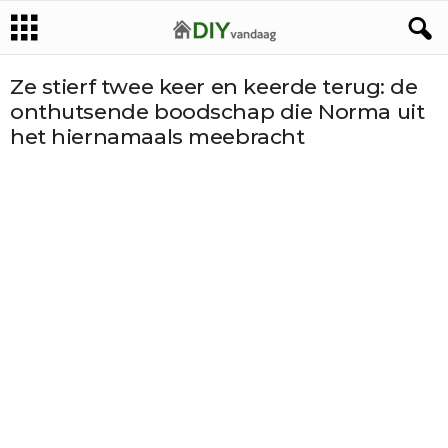
Ze stierf twee keer en keerde terug: de
onthutsende boodschap die Norma uit
het hiernamaals meebracht