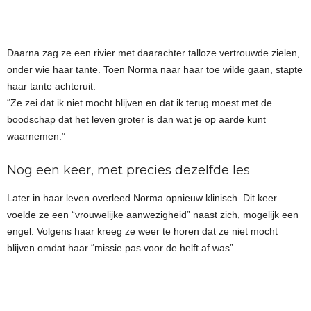
Daarna zag ze een rivier met daarachter talloze vertrouwde zielen,
onder wie haar tante. Toen Norma naar haar toe wilde gaan, stapte
haar tante achteruit:
“Ze zei dat ik niet mocht blijven en dat ik terug moest met de
boodschap dat het leven groter is dan wat je op aarde kunt
waarnemen.”
Nog een keer, met precies dezelfde les
Later in haar leven overleed Norma opnieuw klinisch. Dit keer
voelde ze een “vrouwelijke aanwezigheid” naast zich, mogelijk een
engel. Volgens haar kreeg ze weer te horen dat ze niet mocht
blijven omdat haar “missie pas voor de helft af was”.