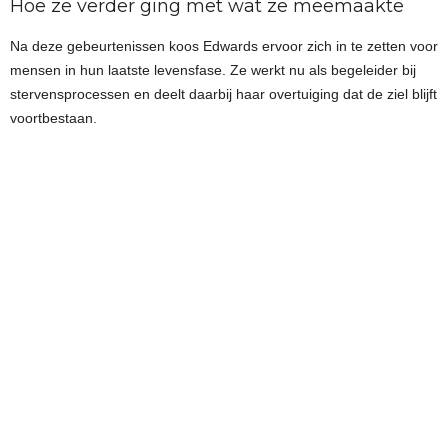
Hoe ze verder ging met wat ze meemaakte
Na deze gebeurtenissen koos Edwards ervoor zich in te zetten voor
mensen in hun laatste levensfase. Ze werkt nu als begeleider bij
stervensprocessen en deelt daarbij haar overtuiging dat de ziel blijft
voortbestaan.