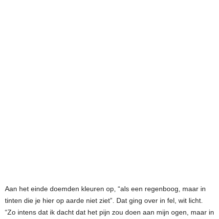
Aan het einde doemden kleuren op, “als een regenboog, maar in
tinten die je hier op aarde niet ziet”. Dat ging over in fel, wit licht.
“Zo intens dat ik dacht dat het pijn zou doen aan mijn ogen, maar in