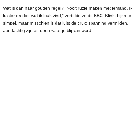
Wat is dan haar gouden regel? “Nooit ruzie maken met iemand. Ik
luister en doe wat ik leuk vind,” vertelde ze de BBC. Klinkt bijna té
simpel, maar misschien is dat juist de crux: spanning vermijden,
aandachtig zijn en doen waar je blij van wordt.