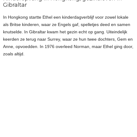
Gibraltar
In Hongkong startte Ethel een kinderdagverblijf voor zowel lokale
als Britse kinderen, waar ze Engels gaf, spelletjes deed en samen
knutselde. In Gibraltar kwam het gezin echt op gang. Uiteindelijk
keerden ze terug naar Surrey, waar ze hun twee dochters, Gem en
Anne, opvoedden. In 1976 overleed Norman, maar Ethel ging door,
zoals altijd.