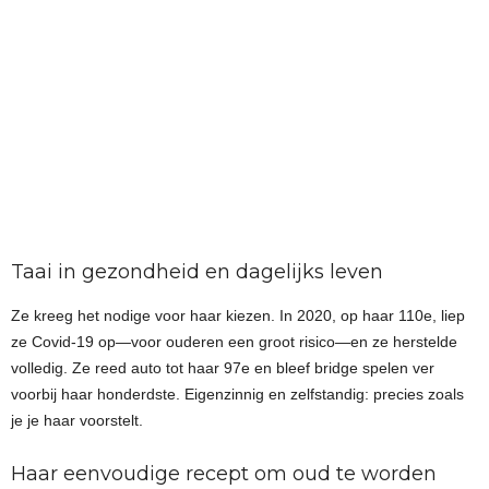
Taai in gezondheid en dagelijks leven
Ze kreeg het nodige voor haar kiezen. In 2020, op haar 110e, liep
ze Covid-19 op—voor ouderen een groot risico—en ze herstelde
volledig. Ze reed auto tot haar 97e en bleef bridge spelen ver
voorbij haar honderdste. Eigenzinnig en zelfstandig: precies zoals
je je haar voorstelt.
Haar eenvoudige recept om oud te worden