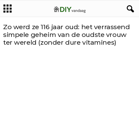
Zo werd ze 116 jaar oud: het verrassend
simpele geheim van de oudste vrouw
ter wereld (zonder dure vitamines)