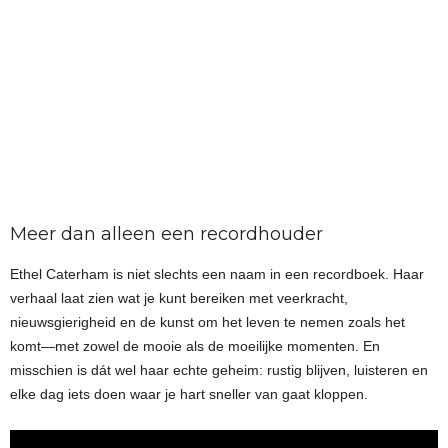
Meer dan alleen een recordhouder
Ethel Caterham is niet slechts een naam in een recordboek. Haar
verhaal laat zien wat je kunt bereiken met veerkracht,
nieuwsgierigheid en de kunst om het leven te nemen zoals het
komt—met zowel de mooie als de moeilijke momenten. En
misschien is dát wel haar echte geheim: rustig blijven, luisteren en
elke dag iets doen waar je hart sneller van gaat kloppen.