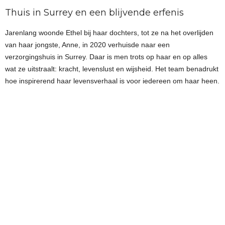
Thuis in Surrey en een blijvende erfenis
Jarenlang woonde Ethel bij haar dochters, tot ze na het overlijden
van haar jongste, Anne, in 2020 verhuisde naar een
verzorgingshuis in Surrey. Daar is men trots op haar en op alles
wat ze uitstraalt: kracht, levenslust en wijsheid. Het team benadrukt
hoe inspirerend haar levensverhaal is voor iedereen om haar heen.