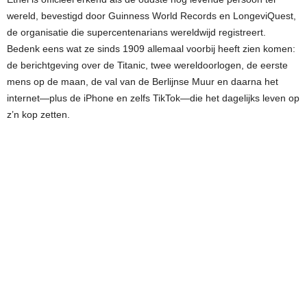
wereld, bevestigd door Guinness World Records en LongeviQuest,
de organisatie die supercentenarians wereldwijd registreert.
Bedenk eens wat ze sinds 1909 allemaal voorbij heeft zien komen:
de berichtgeving over de Titanic, twee wereldoorlogen, de eerste
mens op de maan, de val van de Berlijnse Muur en daarna het
internet—plus de iPhone en zelfs TikTok—die het dagelijks leven op
z’n kop zetten.