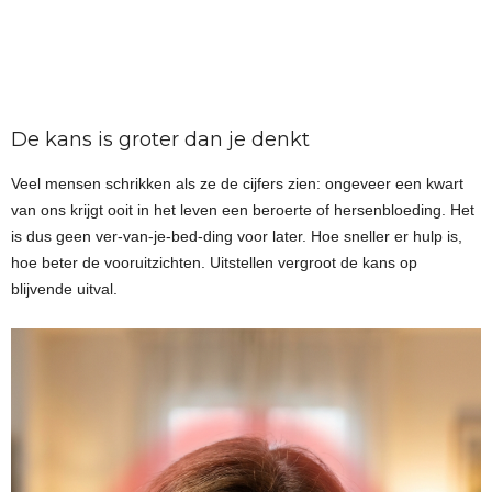
De kans is groter dan je denkt
Veel mensen schrikken als ze de cijfers zien: ongeveer een kwart
van ons krijgt ooit in het leven een beroerte of hersenbloeding. Het
is dus geen ver-van-je-bed-ding voor later. Hoe sneller er hulp is,
hoe beter de vooruitzichten. Uitstellen vergroot de kans op
blijvende uitval.