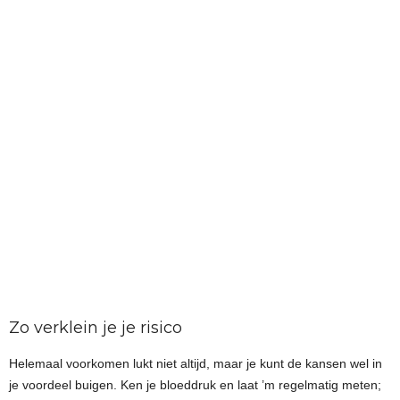
Zo verklein je je risico
Helemaal voorkomen lukt niet altijd, maar je kunt de kansen wel in
je voordeel buigen. Ken je bloeddruk en laat ’m regelmatig meten;