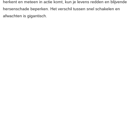
herkent en meteen in actie komt, kun je levens redden en blijvende
hersenschade beperken. Het verschil tussen snel schakelen en
afwachten is gigantisch.