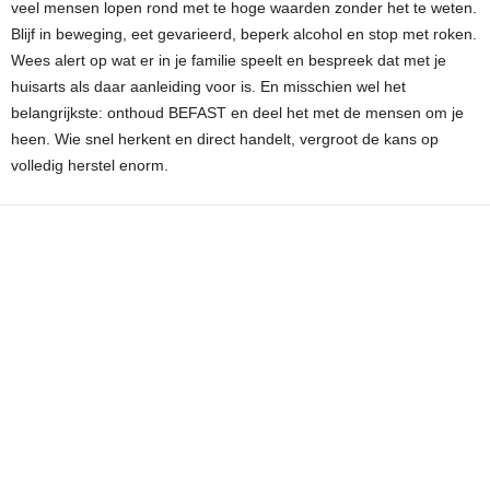
veel mensen lopen rond met te hoge waarden zonder het te weten.
Blijf in beweging, eet gevarieerd, beperk alcohol en stop met roken.
Wees alert op wat er in je familie speelt en bespreek dat met je
huisarts als daar aanleiding voor is. En misschien wel het
belangrijkste: onthoud BEFAST en deel het met de mensen om je
heen. Wie snel herkent en direct handelt, vergroot de kans op
volledig herstel enorm.