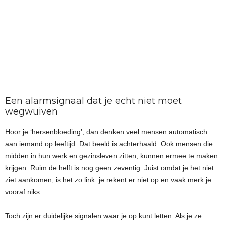
Een alarmsignaal dat je echt niet moet
wegwuiven
Hoor je ‘hersenbloeding’, dan denken veel mensen automatisch
aan iemand op leeftijd. Dat beeld is achterhaald. Ook mensen die
midden in hun werk en gezinsleven zitten, kunnen ermee te maken
krijgen. Ruim de helft is nog geen zeventig. Juist omdat je het niet
ziet aankomen, is het zo link: je rekent er niet op en vaak merk je
vooraf niks.
Toch zijn er duidelijke signalen waar je op kunt letten. Als je ze