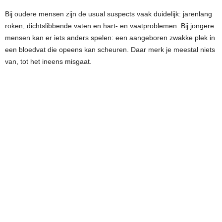
Bij oudere mensen zijn de usual suspects vaak duidelijk: jarenlang
roken, dichtslibbende vaten en hart- en vaatproblemen. Bij jongere
mensen kan er iets anders spelen: een aangeboren zwakke plek in
een bloedvat die opeens kan scheuren. Daar merk je meestal niets
van, tot het ineens misgaat.