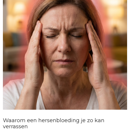
Waarom een hersenbloeding je zo kan
verrassen