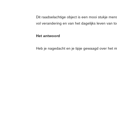
Dit raadselachtige object is een mooi stukje men
vol verandering en van het dagelijks leven van t
Het antwoord
Heb je nagedacht en je tipje gewaagd over het m