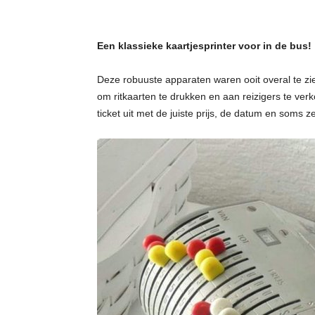
Een klassieke kaartjesprinter voor in de bus!
Deze robuuste apparaten waren ooit overal te zi
om ritkaarten te drukken en aan reizigers te ve
ticket uit met de juiste prijs, de datum en soms ze