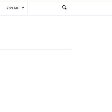
OVERIG