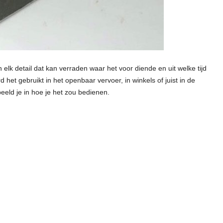
elk detail dat kan verraden waar het voor diende en uit welke tijd
 het gebruikt in het openbaar vervoer, in winkels of juist in de
eeld je in hoe je het zou bedienen.