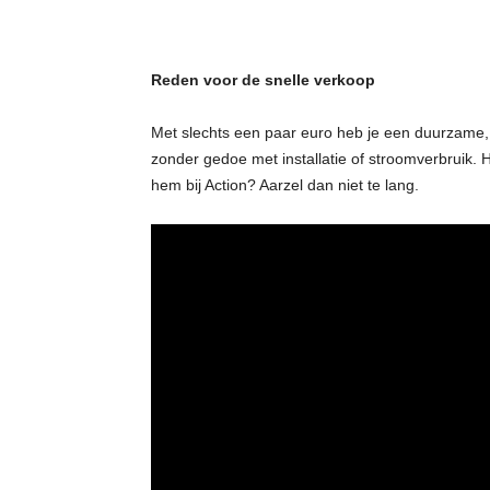
Reden voor de snelle verkoop
Met slechts een paar euro heb je een duurzame, o
zonder gedoe met installatie of stroomverbruik. He
hem bij Action? Aarzel dan niet te lang.