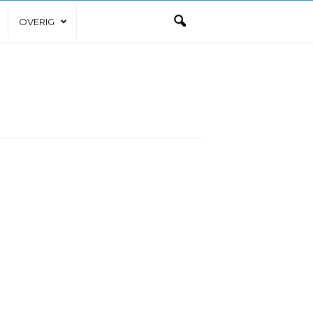
OVERIG