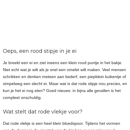
Oeps, een rood stipje in je ei
Je breekt een ei en ziet ineens een klein rood puntje in het bakje.
Niet echt wat je wilt als je snel een omelet wilt maken. Veel mensen
schrikken en denken meteen aan bederf, een piepklein kuikentje of
simpelweg een slecht ei. Maar wat is dat rode stipje nou precies, en
kun je het ei nog eten? Goed nieuws: in bijna alle gevallen is het
compleet onschuldig.
Wat stelt dat rode vlekje voor?
Dat rode vlekje is een heel klein bloedspoor. Tijdens het vormen