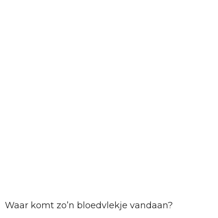
Waar komt zo’n bloedvlekje vandaan?