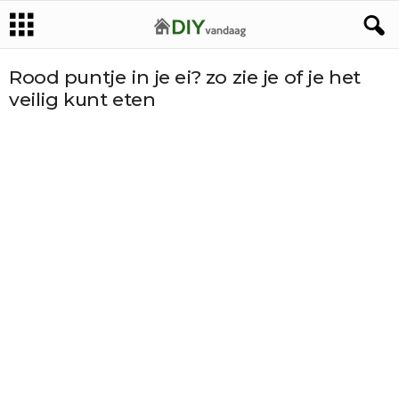
Rood puntje in je ei? zo zie je of je het
veilig kunt eten