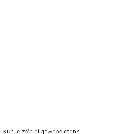
Kun je zo’n ei gewoon eten?