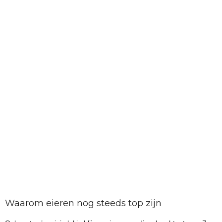
Waarom eieren nog steeds top zijn